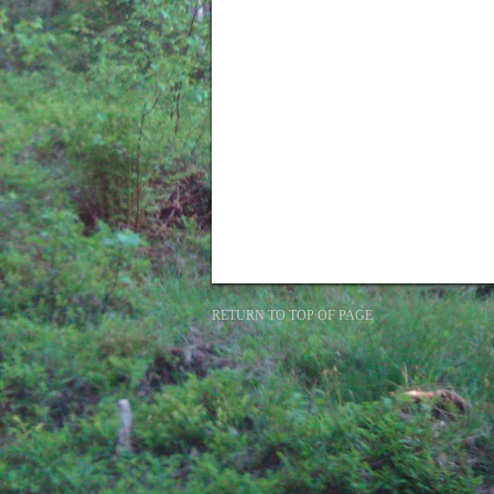
RETURN TO TOP OF PAGE