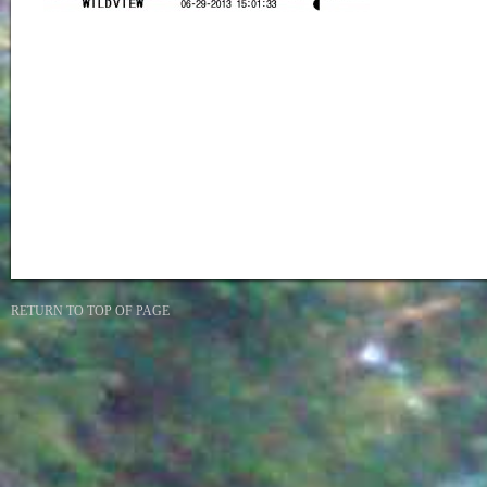
RETURN TO TOP OF PAGE