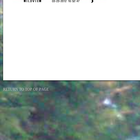
RETURN TO TOP OF PAGE